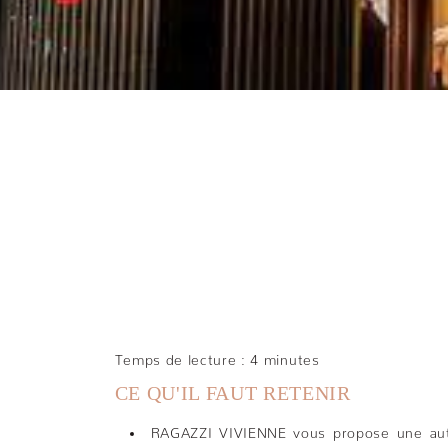
PLAT IT
Temps de lecture : 4 minutes
CE QU'IL FAUT RETENIR
RAGAZZI VIVIENNE vous propose une authe