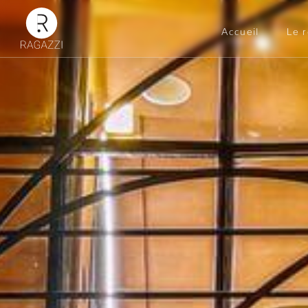
Accueil
Le 