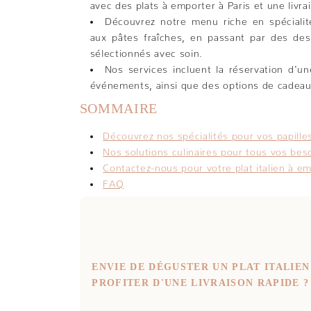
avec des plats à emporter à Paris et une livra
Découvrez notre menu riche en spécialités
aux pâtes fraîches, en passant par des de
sélectionnés avec soin.
Nos services incluent la réservation d'un
événements, ainsi que des options de cadeau
SOMMAIRE
Découvrez nos spécialités pour vos papille
Nos solutions culinaires pour tous vos bes
Contactez-nous pour votre plat italien à em
FAQ
ENVIE DE DÉGUSTER UN PLAT ITALIEN
PROFITER D'UNE LIVRAISON RAPIDE ?