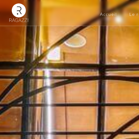
Accueil
Le 