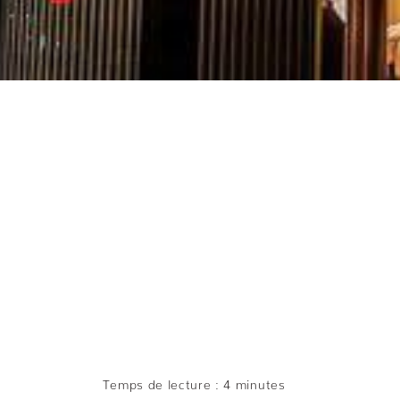
MEIL
Temps de lecture : 4 minutes