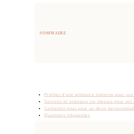
SOMMAIRE
Profitez d'une ambiance italienne pour vo
Services et solutions sur mesure pour vo
Contactez-nous pour un devis personnalisé
Questions fréquentes