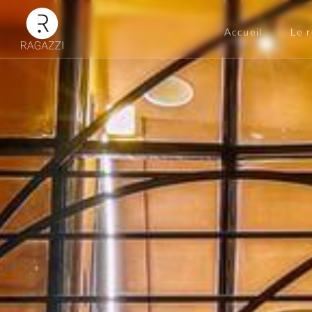
Accueil
Le 