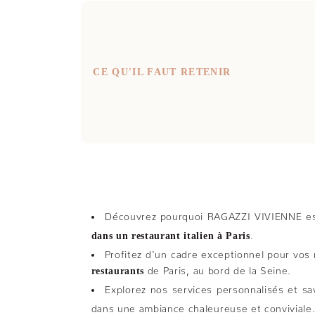
CE QU'IL FAUT RETENIR
Découvrez pourquoi RAGAZZI VIVIENNE est
.
dans un restaurant italien à Paris
Profitez d'un cadre exceptionnel pour vos
de Paris, au bord de la Seine.
restaurants
Explorez nos services personnalisés et s
dans une ambiance chaleureuse et conviviale